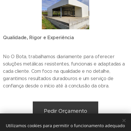
Qualidade, Rigor e Experiência
No O Bota, trabalhamos diariamente para oferecer
soluções metálicas resistentes, funcionais e adaptadas a
cada cliente. Com foco na qualidade e no detalhe,
garantimos resultados duradouros e um serviço de
confiança desde o início até à conclusão da obra.
Pedir Orçamento
Utilizamos cookies para permitir o funcionamento adequado