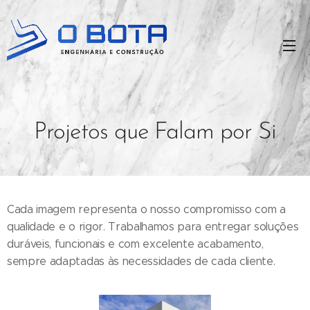
Projetos que Falam por Si
Cada imagem representa o nosso compromisso com a
qualidade e o rigor. Trabalhamos para entregar soluções
duráveis, funcionais e com excelente acabamento,
sempre adaptadas às necessidades de cada cliente.