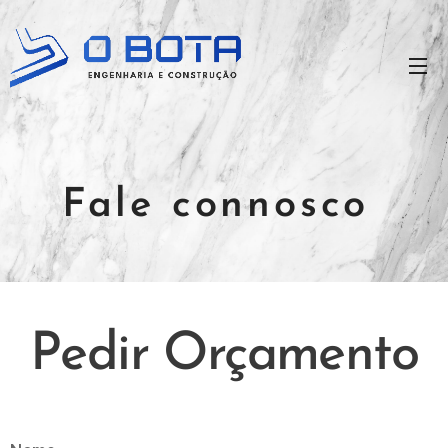
Fale connosco
Pedir Orçamento