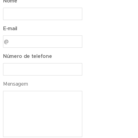
Nome
E-mail
Número de telefone
Mensagem