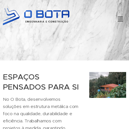
ESPAÇOS
PENSADOS PARA SI
No O Bota, desenvolvemos
soluções em estrutura metálica com
foco na qualidade, durabilidade e
eficiência. Trabalhamos com
projetos à medida, garantindo